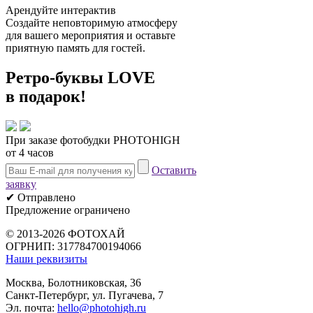
Арендуйте интерактив
Создайте неповторимую атмосферу
для вашего мероприятия и оставьте
приятную память для гостей.
Ретро-буквы
LOVE
в подарок!
При заказе фотобудки PHOTOHIGH
от 4 часов
Оставить
заявку
✔ Отправлено
Предложение ограничено
© 2013-2026 ФОТОХАЙ
ОГРНИП: 317784700194066
Наши реквизиты
Москва, Болотниковская, 36
Санкт-Петербург, ул. Пугачева, 7
Эл. почта:
hello@photohigh.ru