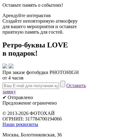
Оставьте память о событиях!
Арендуйте интерактив
Создайте неповторимую атмосферу
для вашего мероприятия и оставьте
приятную память для гостей.
Ретро-буквы
LOVE
в подарок!
При заказе фотобудки PHOTOHIGH
от 4 часов
Оставить
заявку
✔ Отправлено
Предложение ограничено
© 2013-2026 ФОТОХАЙ
ОГРНИП: 317784700194066
Наши реквизиты
Москва, Болотниковская, 36