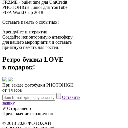
FRZME - bullet time для UniCredit
PHOTOHIGH Junior для YouTube
FIFA World Cup 2018
Оставьте память о событиях!
Арендуйте интерактив
Создайте неповторимую атмосферу
для вашего мероприятия и оставьте
приятную память для гостей.
Ретро-буквы
LOVE
в подарок!
При заказе фотобудки PHOTOHIGH
от 4 часов
Оставить
заявку
✔ Отправлено
Предложение ограничено
© 2013-2026 ФОТОХАЙ